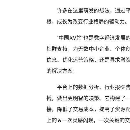
许多在这里萌发的想法，通过
根，成长为改变行业格局的驱动力。
“中国XV站”也是数字经济发
社群支持，为无数中小企业、个体
信息、优化运营策略，还是寻求融
的解决方案。
平台上的数据分析、行业报💡
搏，做出更明智的决策。它构建了
接，降低了交易成本，提高了资源配
上的🔥一次灵感闪现，一次关键的