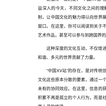
益深入的今天，不同文化之间的理
制，让中国文化的魅力得以向世界
窗口。在这里，你可以阅读到关于不
艺术作品，甚至可以参与到跨国界的
这种深度的文化互动，不仅增
和谐、多元的世界贡献了力量。
“中国XV站”的存在，是对传统
文化这些原本分散的要素，通过一
未有的协同效应。在这里，信息的获
积累不再是孤立的个人行为，而是