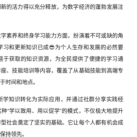
创新的活力得以充分释放，为数字经济的蓬勃发展注
民数字素养和终身学习能力方面，扮演着不可或缺的角
学习和更新知识已成😎为个人生存和发展的必然要
、易于获取的知识资源，为全民提供了便捷的学习通
讲座、技能培训等内容，覆盖了从基础技能到高端专
于时间和地点。
所学知识转化为实际应用，并通过社群分享实践经
种“学以致用、用以促学”的模式，不仅极大地提升
习型社会奠定了坚实的基础。它让每个人都有机会成
保持领先。