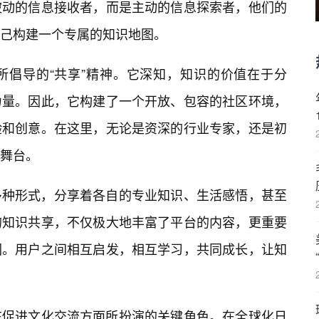
被动的信息接收者，而是主动的信息探索者，他们的
己构建一个专属的知识地图。
它所倡导的“共享”精神。它深知，知识的价值在于分
力量。因此，它构建了一个开放、包容的社区环境，
验和创意。在这里，无论是资深的行业专家，还是初
舞台。
多种形式，分享着各自的专业知识、生活感悟，甚至
的知识共享，不仅极大地丰富了平台的内容，更重要
围。用户之间相互启发，相互学习，共同成长，让知
”在促进文化交流方面所扮演的关键角色。在全球化日