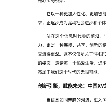
是心灵的桥梁。
它以一种更加人性化、更加智
求，正逐步成为驱动社会进步和个体
站在这个信息时代🎯的前沿，
力，更是一种连接、共享、创新的
交流得更深。这不仅仅是关于“中国”的
的姿态，邀请每一个热爱生活、追
亮属于我们这个时代的无限可能。
创新引擎，赋能未来：中国XV
当信息如同奔腾的河流，汇入“中