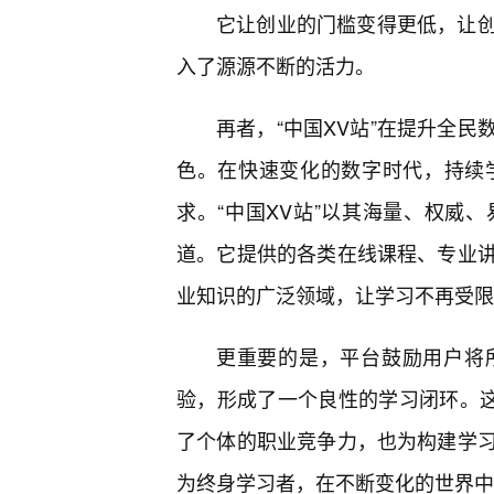
它让创业的门槛变得更低，让
入了源源不断的活力。
再者，“中国XV站”在提升全
色。在快速变化的数字时代，持续
求。“中国XV站”以其海量、权威
道。它提供的各类在线课程、专业
业知识的广泛领域，让学习不再受限
更重要的是，平台鼓励用户将
验，形成了一个良性的学习闭环。这
了个体的职业竞争力，也为构建学
为终身学习者，在不断变化的世界中