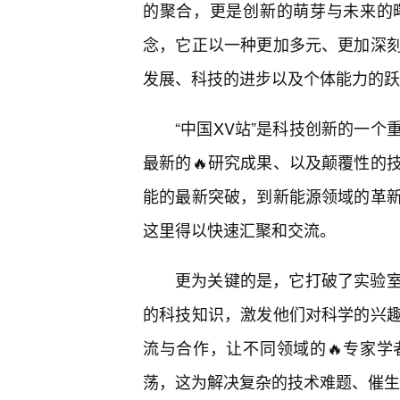
的聚合，更是创新的萌芽与未来的
念，它正以一种更加多元、更加深刻
发展、科技的进步以及个体能力的跃
“中国XV站”是科技创新的一
最新的🔥研究成果、以及颠覆性的
能的最新突破，到新能源领域的革
这里得以快速汇聚和交流。
更为关键的是，它打破了实验室
的科技知识，激发他们对科学的兴
流与合作，让不同领域的🔥专家
荡，这为解决复杂的技术难题、催生