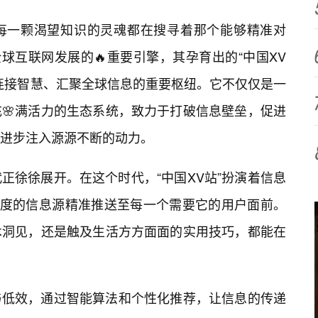
，每一颗渴望知识的灵魂都在搜寻着那个能够精准对
球互联网发展的🔥重要引擎，其孕育出的“中国XV
连接智慧、汇聚全球信息的重要枢纽。它不仅仅是一
🌸满活力的生态系统，致力于打破信息壁垒，促进
进步注入源源不断的动力。
正徐徐展开。在这个时代，“中国XV站”扮演着信息
维度的信息源精准推送至每一个需要它的用户面前。
术洞见，还是触及生活方方面面的实用技巧，都能在
与低效，通过智能算法和个性化推荐，让信息的传递