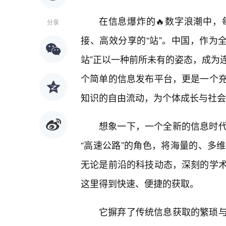
在信息爆炸的🔥数字浪潮中
分享
接、高效分享的“站”。中国，作为全
站”正以一种前所未有的姿态，成为
个简单的信息发布平台，更是一个充
知识的自由流动，为个体成长与社会
想象一下，一个全新的信息时代
“高速公路”的角色，将海量的、多
无论是前沿的科技动态，深刻的学
这里得到快速、便捷的获取。
它摒弃了传统信息获取的繁琐