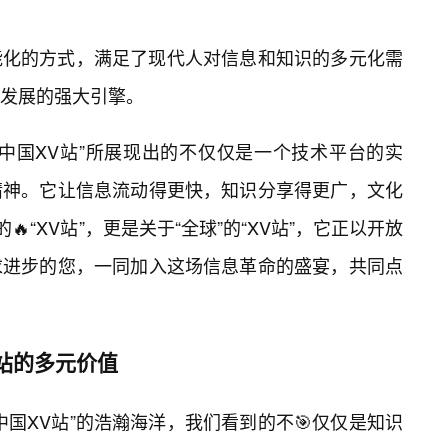
能化的方式，满足了现代人对信息和知识的多元化需
发展的强大引擎。
“中国XV站”所展现出的不仅仅是一个技术平台的实
精神。它让信息流动得更快，知识分享得更广，文化
“XV站”，更是关于“全球”的“XV站”，它正以开放
求进步的您，一同加入这场信息革命的盛宴，共同点
站的多元价值
国XV站”的浩瀚海洋，我们看到的不🎯仅仅是知识