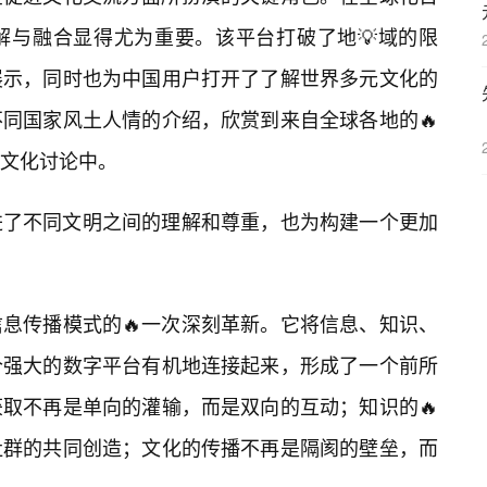
解与融合显得尤为重要。该平台打破了地💡域的限
展示，同时也为中国用户打开了了解世界多元文化的
同国家风土人情的介绍，欣赏到来自全球各地的🔥
文化讨论中。
进了不同文明之间的理解和尊重，也为构建一个更加
信息传播模式的🔥一次深刻革新。它将信息、知识、
个强大的数字平台有机地连接起来，形成了一个前所
取不再是单向的灌输，而是双向的互动；知识的🔥
社群的共同创造；文化的传播不再是隔阂的壁垒，而