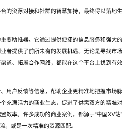
平台的资源对接和社群的智慧加持，最终得以落地生
展的重要助推器。它通过提供便捷的信息服务和强大的
创业者提供了前所未有的发展机遇。无论是寻找市场
资渠道、拓展合作网络，都能在这个平台上找到有效
告、用户反馈等信息，帮助企业更精准地把握市场脉
一个充满活力的商业生态，促进了供需双方的精准对
置效率。许多成功的商业案例，都源于“中国XV站”
交流，或是一次精准的资源匹配。