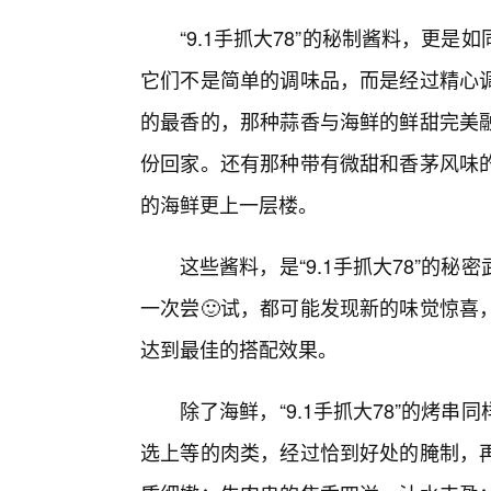
“9.1手抓大78”的秘制酱料，更
它们不是简单的调味品，而是经过精心
的最香的，那种蒜香与海鲜的鲜甜完美融
份回家。还有那种带有微甜和香茅风味
的海鲜更上一层楼。
这些酱料，是“9.1手抓大78”的
一次尝🙂试，都可能发现新的味觉惊喜
达到最佳的搭配效果。
除了海鲜，“9.1手抓大78”的烤
选上等的肉类，经过恰到好处的腌制，再