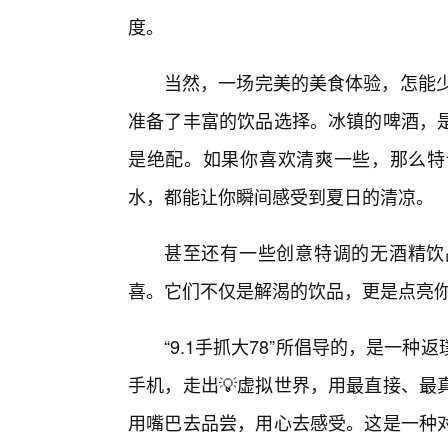
度。
当然，一场完美的美食体验，怎能少了
准备了丰富的饮品选择。冰镇的啤酒，
是绝配。如果你喜欢清爽一些，那么特
水，都能让你瞬间感受到夏日的清凉。
甚至还有一些创意特调的无酒精饮
喜。它们不仅是解渴的饮品，更是点亮
“9.1手抓大78”所倡导的，是一
手机，走出💡虚拟世界，用最直接、最
用嘴巴去品尝，用心去感受。这是一种