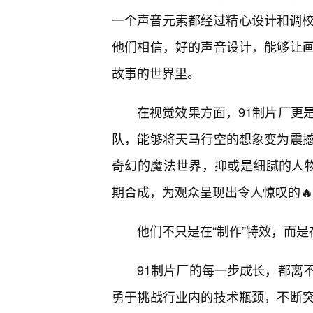
一个声音元素都经过精心设计和调校
他们相信，好的声音设计，能够让
故事的世界里。
在视觉效果方面，91制片厂更
队，能够将天马行空的想象变为震撼
奇幻的魔法世界，抑或是细腻的人物
期合成，为观众呈现出令人惊叹的
他们不只是在“制作”特效，而是
91制片厂的每一步成长，都离
勇于挑战行业内的技术瓶颈，不断