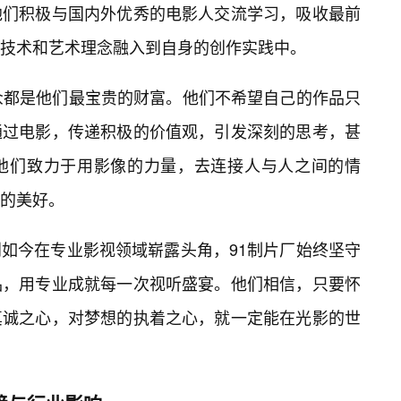
他们积极与国内外优秀的电影人交流学习，吸收最前
技术和艺术理念融入到自身的创作实践中。
众都是他们最宝贵的财富。他们不希望自己的作品只
通过电影，传递积极的价值观，引发深刻的思考，甚
。他们致力于用影像的力量，去连接人与人之间的情
的美好。
如今在专业影视领域崭露头角，91制片厂始终坚守
品，用专业成就每一次视听盛宴。他们相信，只要怀
真诚之心，对梦想的执着之心，就一定能在光影的世