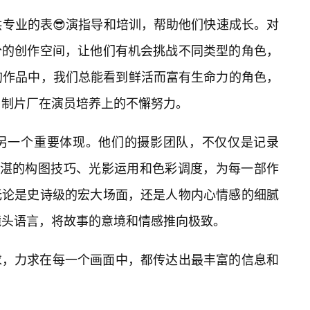
供专业的表😎演指导和培训，帮助他们快速成长。对
分的创作空间，让他们有机会挑战不同类型的角色，
的作品中，我们总能看到鲜活而富有生命力的角色，
91制片厂在演员培养上的不懈努力。
的另一个重要体现。他们的摄影团队，不仅仅是记录
精湛的构图技巧、光影运用和色彩调度，为每一部作
无论是史诗级的宏大场面，还是人物内心情感的细腻
镜头语言，将故事的意境和情感推向极致。
求，力求在每一个画面中，都传达出最丰富的信息和