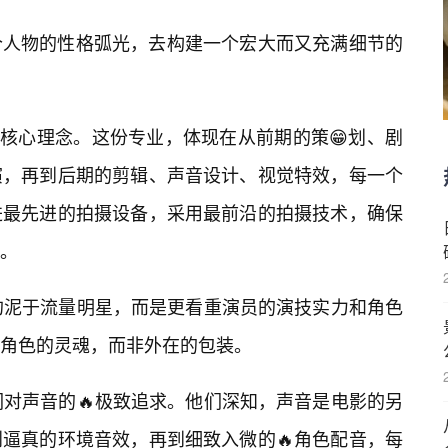
个人物的性格弧光，去构建一个宏大而又充满细节的
的核心理念。这份专业，体现在从前期的策😁划、剧
演，再到后期的剪辑、声音设计、视觉特效，每一个
进最先进的拍摄设备，采用最前沿的拍摄技术，确保
感。
拘泥于流量明星，而是更看重演员的演技实力和角色
角色的灵魂，而非外在的包装。
们对声音的🔥极致追求。他们深知，声音是电影的另
逼真的环境音效，再到细致入微的🔥角色配音，每