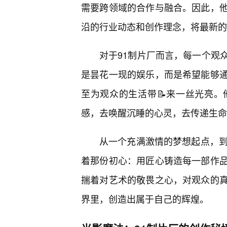
需要跨领域的合作与融合。因此，
沿的行业动态和创作理念，将最新的
对于91制片厂而言，每一个观
是昙花一现的娱乐，而是希望能够
至为观众的生活带📝来一丝光亮
感，去唤醒沉睡的心灵，去传递生命
从一个充满激情的梦想起点，到
着那份初心：用匠心铸造每一部作
揣着对艺术的敬畏之心，对观众的
界里，创造出属于自己的辉煌。