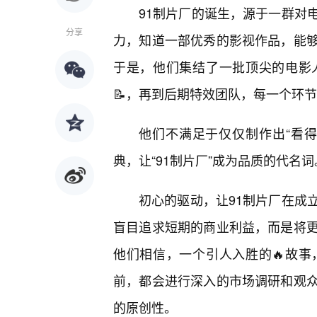
91制片厂的诞生，源于一群对
分享
力，知道一部优秀的影视作品，能
于是，他们集结了一批顶尖的电影
📝，再到后期特效团队，每一个环
他们不满足于仅仅制作出“看
典，让“91制片厂”成为品质的代名词
初心的驱动，让91制片厂在成
盲目追求短期的商业利益，而是将
他们相信，一个引人入胜的🔥故
前，都会进行深入的市场调研和观众
的原创性。